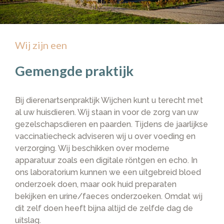
Wij zijn een
Gemengde praktijk
Bij dierenartsenpraktijk Wijchen kunt u terecht met
al uw huisdieren. Wij staan in voor de zorg van uw
gezelschapsdieren en paarden. Tijdens de jaarlijkse
vaccinatiecheck adviseren wij u over voeding en
verzorging. Wij beschikken over moderne
apparatuur zoals een digitale röntgen en echo. In
ons laboratorium kunnen we een uitgebreid bloed
onderzoek doen, maar ook huid preparaten
bekijken en urine/faeces onderzoeken. Omdat wij
dit zelf doen heeft bijna altijd de zelfde dag de
uitslag.