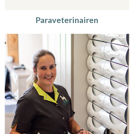
Paraveterinairen