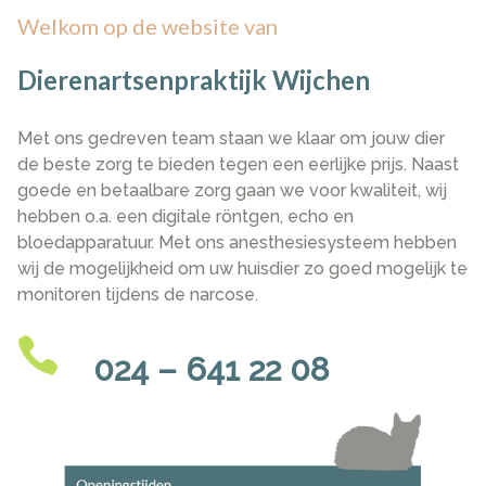
Welkom op de website van
Dierenartsenpraktijk Wijchen
Met ons gedreven team staan we klaar om jouw dier
de beste zorg te bieden tegen een eerlijke prijs. Naast
goede en betaalbare zorg gaan we voor kwaliteit, wij
hebben o.a. een digitale röntgen, echo en
bloedapparatuur. Met ons anesthesiesysteem hebben
wij de mogelijkheid om uw huisdier zo goed mogelijk te
monitoren tijdens de narcose.
024 – 641 22 08