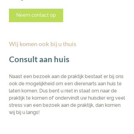
Neem contact op
Wij komen ook bij u thuis
Consult aan huis
Naast een bezoek aan de praktijk bestaat er bij ons
ook de mogelijkheid om een dierenarts aan huis te
laten komen. Dus bent u niet in staat om naar de
praktijk te komen of ondervindt uw huisdier erg veel
stress van een bezoek aan de praktijk, dan komen
wij bij u langs!