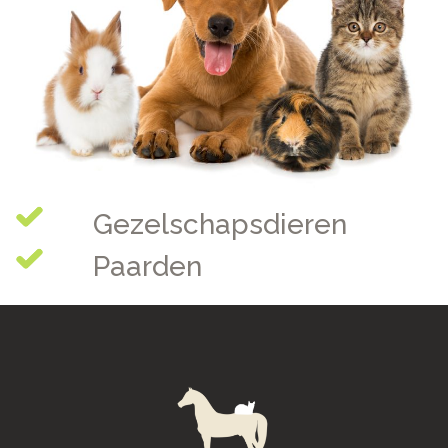
Gezelschapsdieren
Paarden