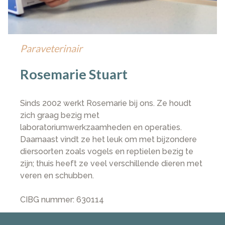
Paraveterinair
Rosemarie Stuart
Sinds 2002 werkt Rosemarie bij ons. Ze houdt
zich graag bezig met
laboratoriumwerkzaamheden en operaties.
Daarnaast vindt ze het leuk om met bijzondere
diersoorten zoals vogels en reptielen bezig te
zijn; thuis heeft ze veel verschillende dieren met
veren en schubben.
CIBG nummer: 630114