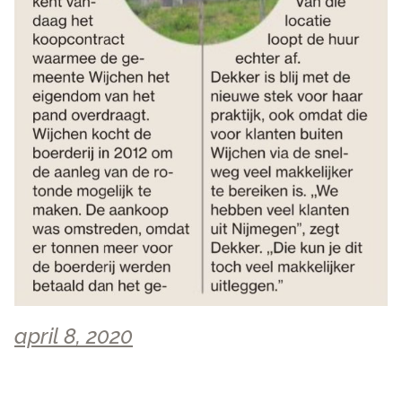
april 8, 2020