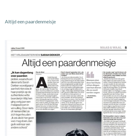
Altijd een paardenmeisje