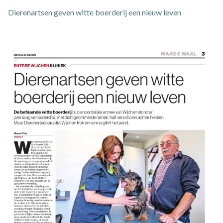
Dierenartsen geven witte boerderij een nieuw leven