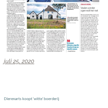
juli 25, 2020
Dierenarts koopt ‘witte’ boerderij