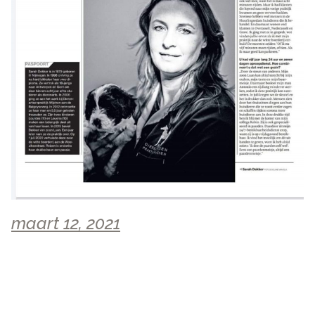
maart 12, 2021