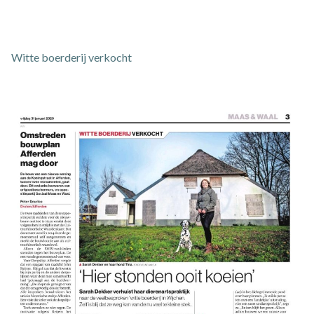
Witte boerderij verkocht