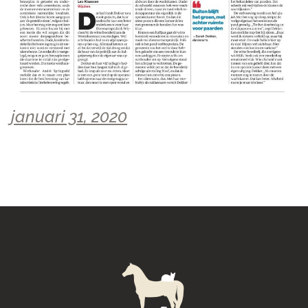
januari 31, 2020