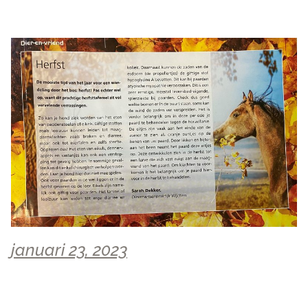
januari 23, 2023